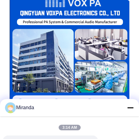
Miranda
3:14 AM