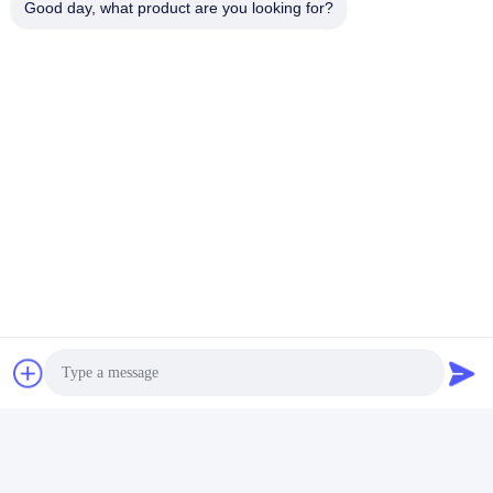
Good day, what product are you looking for?