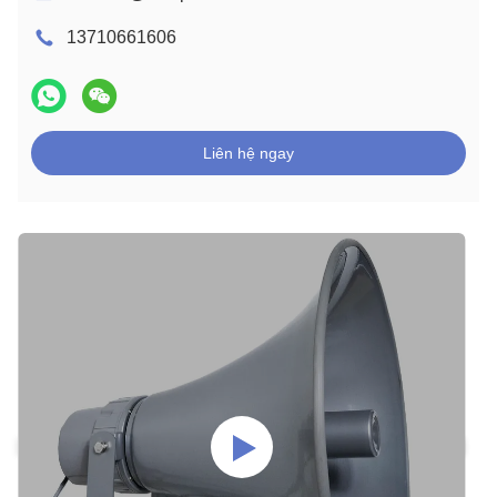
13710661606
Liên hệ ngay