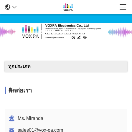
รายละเอียดสินค้า
ทุกประเภท
ติดต่อเรา
Ms. Miranda
sales01@vox-pa.com