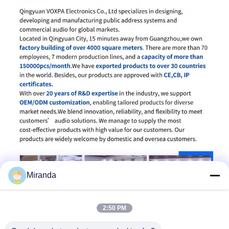
Miranda
2:50 PM