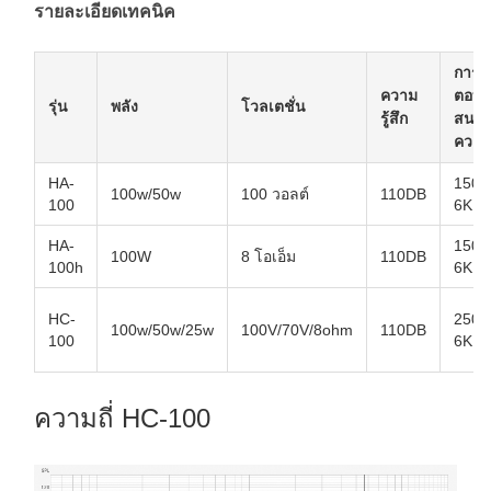
รายละเอียดเทคนิค
การ
ความ
ตอบ
รุ่น
พลัง
โวลเตชั่น
รู้สึก
สนอง
ความถ
HA-
150-
100w/50w
100 วอลต์
110DB
100
6KHz
HA-
150-
100W
8 โอเอ็ม
110DB
100h
6KHz
HC-
250-
100w/50w/25w
100V/70V/8ohm
110DB
100
6KHz
ความถี่ HC-100