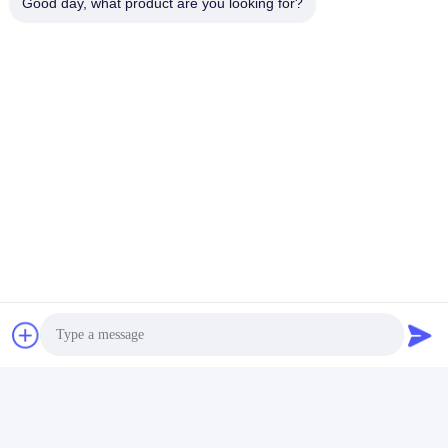
Good day, what product are you looking for?