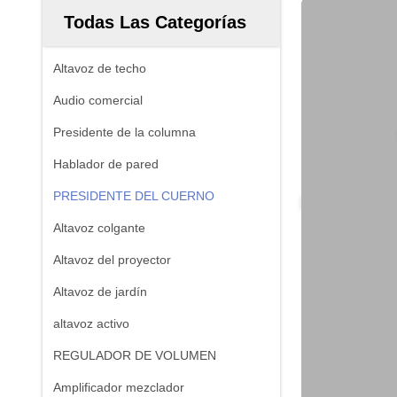
Todas Las Categorías
Altavoz de techo
Audio comercial
Presidente de la columna
Hablador de pared
PRESIDENTE DEL CUERNO
Altavoz colgante
Altavoz del proyector
Altavoz de jardín
altavoz activo
REGULADOR DE VOLUMEN
Amplificador mezclador