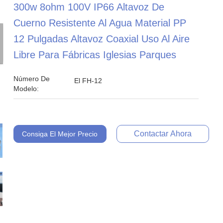
300w 8ohm 100V IP66 Altavoz De
Cuerno Resistente Al Agua Material PP
12 Pulgadas Altavoz Coaxial Uso Al Aire
Libre Para Fábricas Iglesias Parques
Número De
El FH-12
Modelo:
Contactar Ahora
Consiga El Mejor Precio