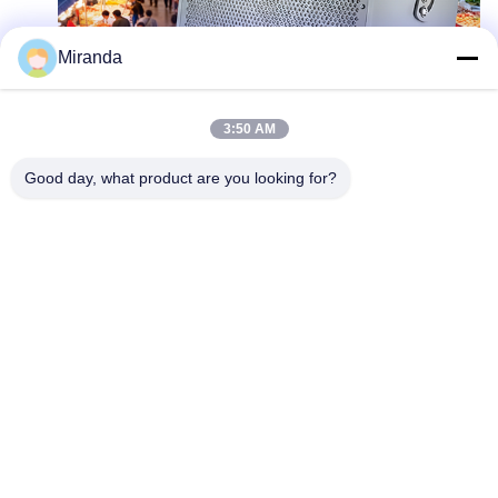
Miranda
3:50 AM
Good day, what product are you looking for?