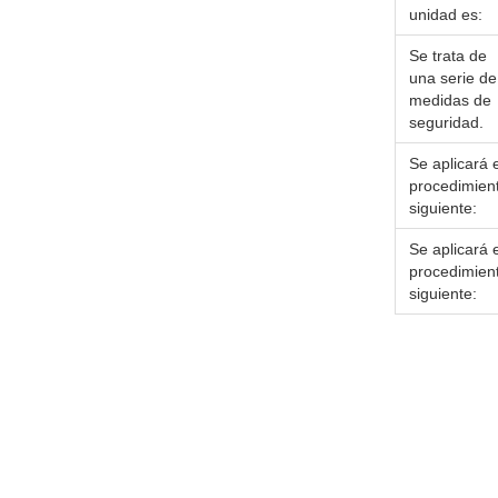
unidad es:
Se trata de
una serie de
medidas de
seguridad.
Se aplicará e
procedimien
siguiente:
Se aplicará e
procedimien
siguiente: