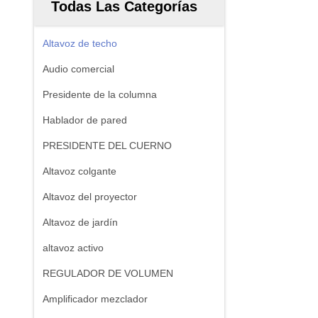
Todas Las Categorías
Altavoz de techo
Audio comercial
Presidente de la columna
Hablador de pared
PRESIDENTE DEL CUERNO
Altavoz colgante
Altavoz del proyector
Altavoz de jardín
altavoz activo
REGULADOR DE VOLUMEN
Amplificador mezclador