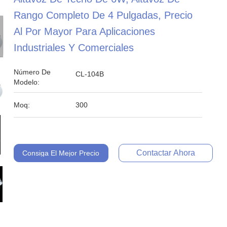
Rango Completo De 4 Pulgadas, Precio
Al Por Mayor Para Aplicaciones
Industriales Y Comerciales
Número De
CL-104B
Modelo:
Moq:
300
Contactar Ahora
Consiga El Mejor Precio