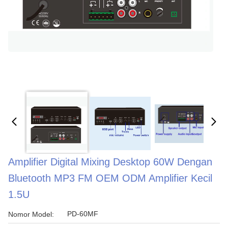
Amplifier Digital Mixing Desktop 60W Dengan
Bluetooth MP3 FM OEM ODM Amplifier Kecil
1.5U
PD-60MF
Nomor Model: