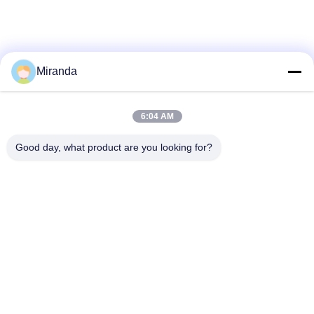
Miranda
6:04 AM
Good day, what product are you looking for?