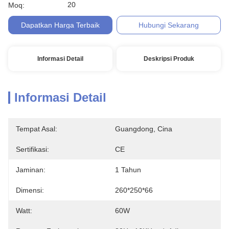
20
Moq:
Dapatkan Harga Terbaik
Hubungi Sekarang
Informasi Detail
Deskripsi Produk
Informasi Detail
Tempat Asal:
Guangdong, Cina
Sertifikasi:
CE
Jaminan:
1 Tahun
Dimensi:
260*250*66
Watt:
60W