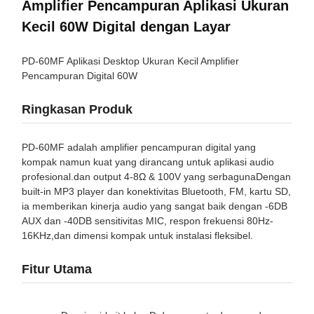
Amplifier Pencampuran Aplikasi Ukuran
Kecil 60W Digital dengan Layar
PD-60MF Aplikasi Desktop Ukuran Kecil Amplifier
Pencampuran Digital 60W
Ringkasan Produk
PD-60MF adalah amplifier pencampuran digital yang
kompak namun kuat yang dirancang untuk aplikasi audio
profesional.dan output 4-8Ω & 100V yang serbagunaDengan
built-in MP3 player dan konektivitas Bluetooth, FM, kartu SD,
ia memberikan kinerja audio yang sangat baik dengan -6DB
AUX dan -40DB sensitivitas MIC, respon frekuensi 80Hz-
16KHz,dan dimensi kompak untuk instalasi fleksibel.
Fitur Utama