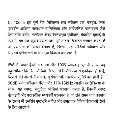
CL-106 6 इंच पूर्ण रेंज निष्क्रिय छत स्पीकर एक मजबूत, उच्च
प्रदर्शन ऑडियो समाधान वाणिज्यिक और सार्वजनिक वातावरण जैसे
डिपार्टमेंट स्टोर, सम्मेलन केंद्र,रेस्तरांएक एकीकृत, बैकलेस इकाई के
रूप में, यह एक सुव्यवस्थित, कम प्रोफ़ाइल डिजाइन प्रदान करता है
जो स्थापना को सरल बनाता है, जिससे यह ऑडियो ठेकेदारों और
सिस्टम इंटीग्रेटरों के लिए एक विकल्प बन जाता है।
6W की पावर हैंडलिंग क्षमता और 100V लाइन इनपुट के साथ, यह
बहु-स्पीकर वितरित ऑडियो सिस्टम में निर्बाध रूप से एकीकृत होता है,
जिससे बड़े क्षेत्रों में समान, सुसंगत ध्वनि कवरेज सुनिश्चित होती है।
90dB संवेदनशीलता रेटिंग और 110-15kHz आवृत्ति प्रतिक्रिया के
साथ, यह स्पष्ट, संतुलित ऑडियो प्रदान करता है, जिसमें स्पष्ट
ऊंचाइयों और प्राकृतिक मध्यवर्ती प्रजनन है, जो लंबे समय तक उपयोग
के दौरान भी इमर्सिव पृष्ठभूमि संगीत और समझदार पेजिंग घोषणाओं दोनों
के लिए आदर्श है।