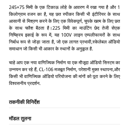
245×75 मिमी के एक टिकाऊ लोहे के आवरण में रखा गया है और 1
किलोग्राम वजन का है, यह छत स्पीकर किसी भी इंटीरियर के साथ
आसानी से मिश्रण करने के लिए एक विवेकपूर्ण, चुपके खत्म के लिए छत
के साथ फ्लैश बैठता है।225 मिमी का माउंटिंग छेद तेजी सेएक
निष्क्रिय इकाई के रूप में, यह 100V लाइन एम्पलीफायरों के साथ
निर्बाध रूप से जोड़ा जाता है, जो एक लागत प्रभावी,स्केलेबल ऑडियो
समाधान जो किसी भी आकार के स्थानों के अनुकूल है.
चाहे आप एक नया वाणिज्यिक निर्माण या एक मौजूदा ऑडियो सिस्टम का
उन्नयन कर रहे हैं, CL-106 मजबूत निर्माण, परेशानी मुक्त स्थापना,और
किसी भी वाणिज्यिक ऑडियो परियोजना की मांगों को पूरा करने के लिए
विश्वसनीय प्रदर्शन.
तकनीकी विनिर्देश
मॉडल तुलना