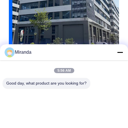
Miranda
5:56 AM
Good day, what product are you looking for?