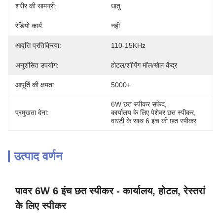
शरीर की सामग्री:
धातु
रेडियो कार्य:
नहीं
आवृत्ति प्रतिक्रिया:
110-15KHz
अनुशंसित उपयोग:
होटल/शॉपिंग मॉल/खेल केंद्र
आपूर्ति की क्षमता:
5000+
6W छत स्पीकर सफेद
, 
प्रमुखता देना:
कार्यालय के लिए पेशेवर छत स्पीकर
, 
वारंटी के साथ 6 इंच की छत स्पीकर
उत्पाद वर्णन
पावर 6W 6 इंच छत स्पीकर - कार्यालय, होटल, रेस्तरां
के लिए स्पीकर