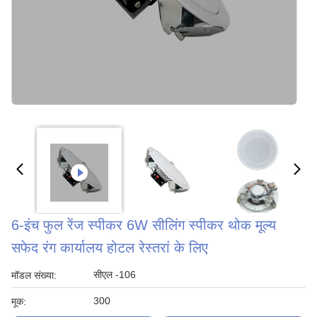
6-इंच फुल रेंज स्पीकर 6W सीलिंग स्पीकर थोक मूल्य
सफेद रंग कार्यालय होटल रेस्तरां के लिए
सीएल -106
मॉडल संख्या:
300
मूक: