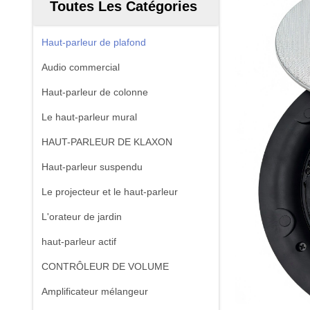
Toutes Les Catégories
Haut-parleur de plafond
Audio commercial
Haut-parleur de colonne
Le haut-parleur mural
HAUT-PARLEUR DE KLAXON
Haut-parleur suspendu
Le projecteur et le haut-parleur
L'orateur de jardin
haut-parleur actif
CONTRÔLEUR DE VOLUME
Amplificateur mélangeur