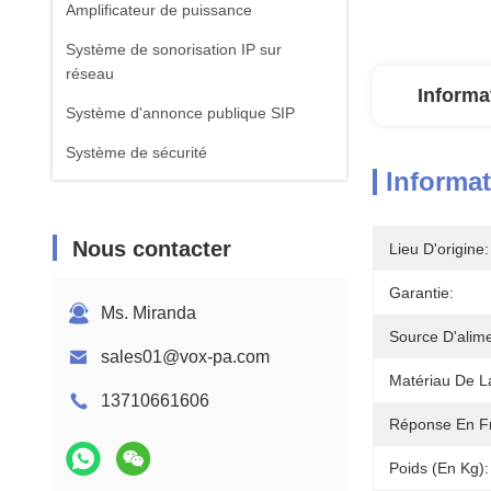
Amplificateur de puissance
Système de sonorisation IP sur
réseau
Informa
Système d'annonce publique SIP
Système de sécurité
Informat
Nous contacter
Lieu D'origine:
Garantie:
Ms. Miranda
Source D'alime
sales01@vox-pa.com
Matériau De L
13710661606
Réponse En F
Poids (en Kg):