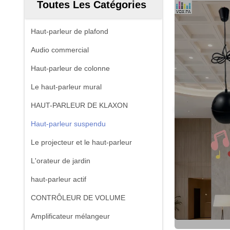
Toutes Les Catégories
Haut-parleur de plafond
Audio commercial
Haut-parleur de colonne
Le haut-parleur mural
HAUT-PARLEUR DE KLAXON
Haut-parleur suspendu
Le projecteur et le haut-parleur
L'orateur de jardin
haut-parleur actif
CONTRÔLEUR DE VOLUME
Amplificateur mélangeur