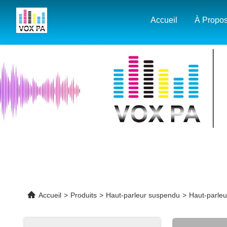
Accueil
Accueil
>
Produits
>
Haut-parleur suspendu
>
Haut-parleu