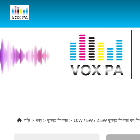
বাড়ি
>
পণ্য
>
ঝুলন্ত স্পিকার
>
10W / 5W / 2.5W ঝুলন্ত স্পিকার দুল স্পিকার