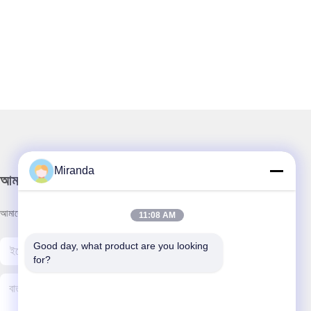
Miranda
আমাদের নিউজলেটার
আমাদের নিউজলেটারে সাবস্ক্রাইব করুন এবং আরও অনেক কিছু পেতে পারেন।
11:08 AM
Good day, what product are you looking 
for?