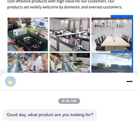
Miranda
6:36 AM
Good day, what product are you looking for?