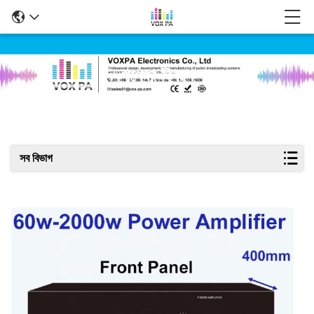
পণ্যের বিবরণ
সব বিভাগ