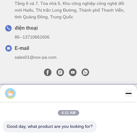
4:11 AM
Good day, what product are you looking for?