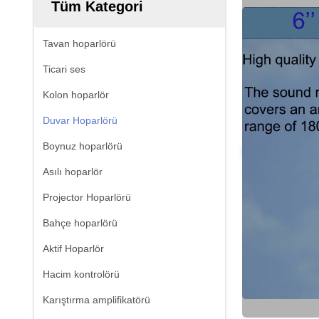
Tüm Kategori
Tavan hoparlörü
Ticari ses
Kolon hoparlör
Duvar Hoparlörü
Boynuz hoparlörü
Asılı hoparlör
Projector Hoparlörü
Bahçe hoparlörü
Aktif Hoparlör
Hacim kontrolörü
Karıştırma amplifikatörü