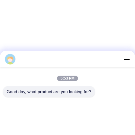
Miranda
5:53 PM
Good day, what product are you looking for?