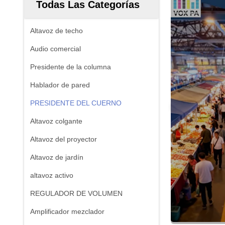
Todas Las Categorías
Altavoz de techo
Audio comercial
Presidente de la columna
Hablador de pared
PRESIDENTE DEL CUERNO
Altavoz colgante
Altavoz del proyector
Altavoz de jardín
altavoz activo
REGULADOR DE VOLUMEN
Amplificador mezclador