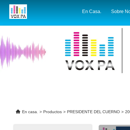
En Casa.
En casa.
>
Productos
>
PRESIDENTE DEL CUERNO
>
20