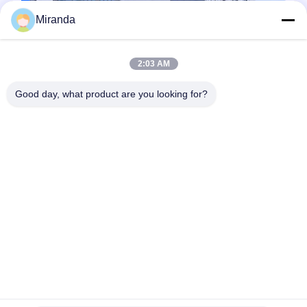
Miranda
2:03 AM
Good day, what product are you looking for?