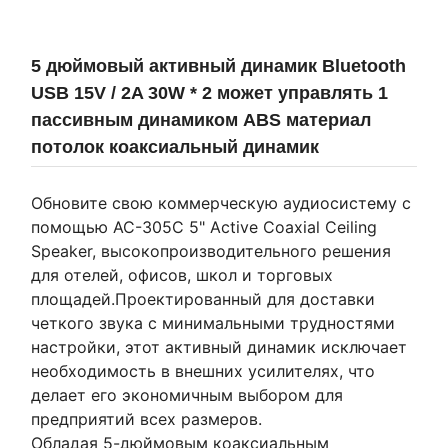
5 дюймовый активный динамик Bluetooth
USB 15V / 2A 30W * 2 может управлять 1
пассивным динамиком ABS материал
потолок коаксиальный динамик
Обновите свою коммерческую аудиосистему с
помощью AC-305C 5" Active Coaxial Ceiling
Speaker, высокопроизводительного решения
для отелей, офисов, школ и торговых
площадей.Проектированный для доставки
четкого звука с минимальными трудностями
настройки, этот активный динамик исключает
необходимость в внешних усилителях, что
делает его экономичным выбором для
предприятий всех размеров.
Обладая 5-дюймовым коаксиальным