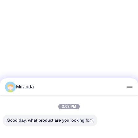
Miranda
3:03 PM
Good day, what product are you looking for?