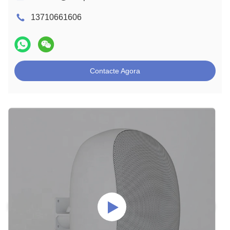
13710661606
Contacte Agora