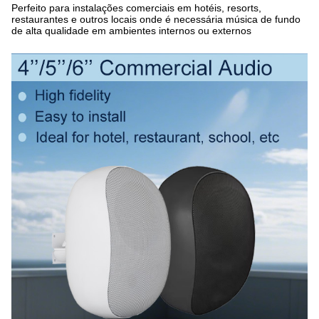
Perfeito para instalações comerciais em hotéis, resorts,
restaurantes e outros locais onde é necessária música de fundo
de alta qualidade em ambientes internos ou externos