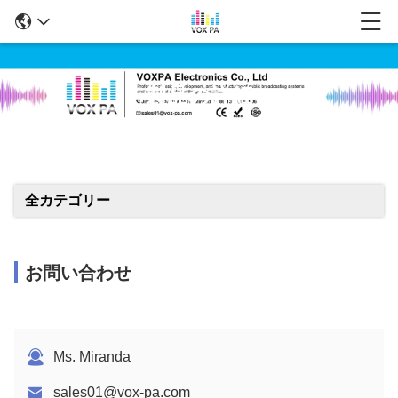
製品の詳細
全カテゴリー
お問い合わせ
Ms. Miranda
sales01@vox-pa.com