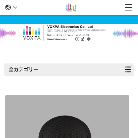
製品の詳細
全カテゴリー