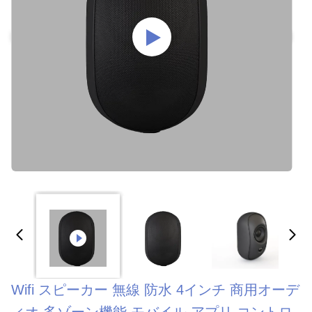
Wifi スピーカー 無線 防水 4インチ 商用オーデ