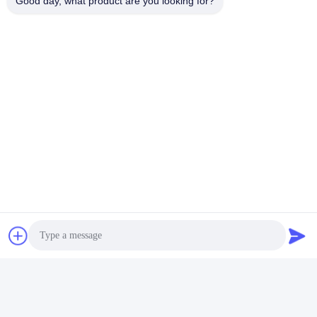
Good day, what product are you looking for?