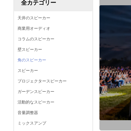
全カテゴリー
天井のスピーカー
商業用オーディオ
コラムのスピーカー
壁スピーカー
角のスピーカー
スピーカー
プロジェクタースピーカー
ガーデンスピーカー
活動的なスピーカー
音量調整器
ミックスアンプ