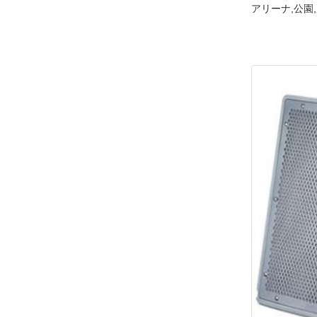
アリーナ,公園