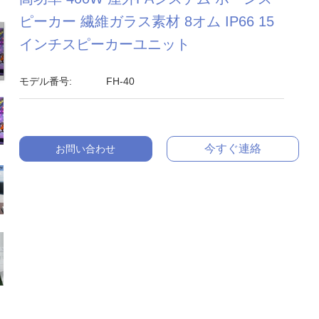
ピーカー 繊維ガラス素材 8オム IP66 15
インチスピーカーユニット
モデル番号:
FH-40
今すぐ連絡
お問い合わせ