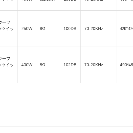
' ウーフ
250W
8Ω
100DB
70-20KHz
+ツイッ
420*42
' ウーフ
400W
8Ω
102DB
70-20KHz
490*4
+ツイッ