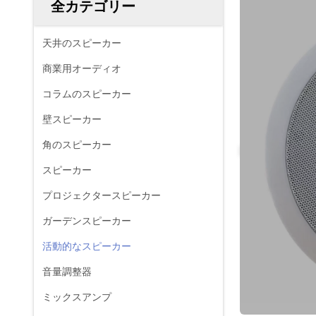
全カテゴリー
天井のスピーカー
商業用オーディオ
コラムのスピーカー
壁スピーカー
角のスピーカー
スピーカー
プロジェクタースピーカー
ガーデンスピーカー
活動的なスピーカー
音量調整器
ミックスアンプ