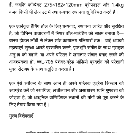
हैं, जबकि कॉम्पैक्ट 275×182×120mm प्रोफाइल और 1.4kg
वजन किसी भी लेआउट में स्थान-बचत स्थापना सुनिश्चित करते हैं।
एक एकीकृत हैंगिंग होल के लिए धन्यवाद, स्थापना त्वरित और सुरक्षित
है, जो विभिन्न वातावरणों में स्थिर वॉल-माउंटिंग को सक्षम बनाता है—
व्यस्त होटल लॉबी से लेकर शांत कार्यालय गलियारों तक। चाहे आपको
महत्वपूर्ण सुरक्षा अलर्ट प्रसारित करने, पृष्ठभूमि संगीत के साथ ग्राहक
अनुभव को बढ़ाने, या अपने परिसर में लगातार संचार बनाए रखने की
आवश्यकता हो, WL-706 पेशेवर-ग्रेड ऑडियो प्रदर्शन को परेशानी
मुक्त सेटअप के साथ संतुलित करता है।
एक ऐसे स्पीकर के साथ आज ही अपने पब्लिक एड्रेस सिस्टम को
अपग्रेड करें जो स्थायित्व, लचीलापन और असाधारण ध्वनि गुणवत्ता को
जोड़ता है, जो आधुनिक वाणिज्यिक स्थानों की मांगों को पूरा करने के
लिए तैयार किया गया है।
मुख्य विशेषताएँ