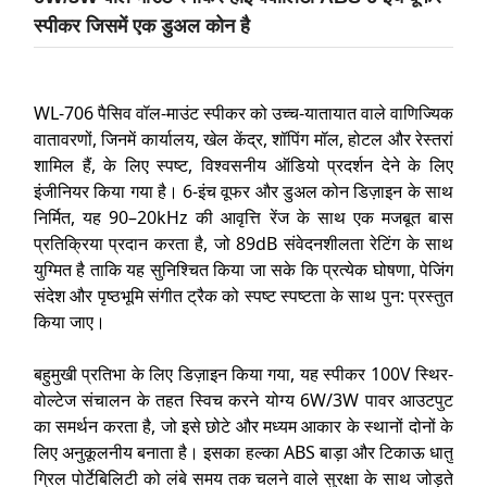
स्पीकर जिसमें एक डुअल कोन है
WL-706 पैसिव वॉल-माउंट स्पीकर को उच्च-यातायात वाले वाणिज्यिक
वातावरणों, जिनमें कार्यालय, खेल केंद्र, शॉपिंग मॉल, होटल और रेस्तरां
शामिल हैं, के लिए स्पष्ट, विश्वसनीय ऑडियो प्रदर्शन देने के लिए
इंजीनियर किया गया है। 6-इंच वूफर और डुअल कोन डिज़ाइन के साथ
निर्मित, यह 90–20kHz की आवृत्ति रेंज के साथ एक मजबूत बास
प्रतिक्रिया प्रदान करता है, जो 89dB संवेदनशीलता रेटिंग के साथ
युग्मित है ताकि यह सुनिश्चित किया जा सके कि प्रत्येक घोषणा, पेजिंग
संदेश और पृष्ठभूमि संगीत ट्रैक को स्पष्ट स्पष्टता के साथ पुन: प्रस्तुत
किया जाए।
बहुमुखी प्रतिभा के लिए डिज़ाइन किया गया, यह स्पीकर 100V स्थिर-
वोल्टेज संचालन के तहत स्विच करने योग्य 6W/3W पावर आउटपुट
का समर्थन करता है, जो इसे छोटे और मध्यम आकार के स्थानों दोनों के
लिए अनुकूलनीय बनाता है। इसका हल्का ABS बाड़ा और टिकाऊ धातु
ग्रिल पोर्टेबिलिटी को लंबे समय तक चलने वाले सुरक्षा के साथ जोड़ते