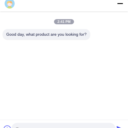
Miranda
2:41 PM
Good day, what product are you looking for?