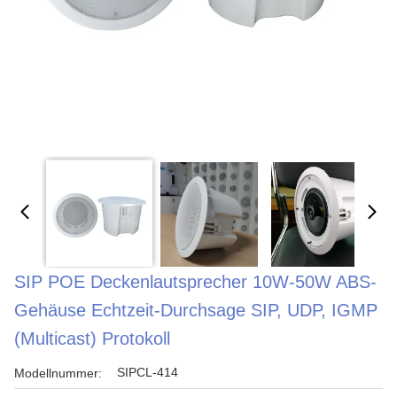
SIP POE Deckenlautsprecher 10W-50W ABS-
Gehäuse Echtzeit-Durchsage SIP, UDP, IGMP
(Multicast) Protokoll
SIPCL-414
Modellnummer: