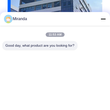
Miranda
11:53 AM
Good day, what product are you looking for?