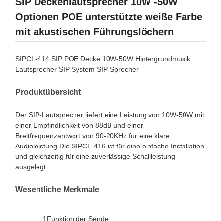
SIP Deckenlautsprecher 10W -50W
Optionen POE unterstützte weiße Farbe
mit akustischen Führungslöchern
SIPCL-414 SIP POE Decke 10W-50W Hintergrundmusik
Lautsprecher SIP System SIP-Sprecher
Produktübersicht
Der SIP-Lautsprecher liefert eine Leistung von 10W-50W mit
einer Empfindlichkeit von 88dB und einer
Breitfrequenzantwort von 90-20KHz für eine klare
Audioleistung.Die SIPCL-416 ist für eine einfache Installation
und gleichzeitig für eine zuverlässige Schallleistung
ausgelegt..
Wesentliche Merkmale
1Funktion der Sende: