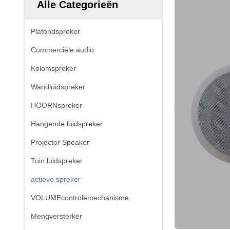
Alle Categorieën
Plafondspreker
Commerciële audio
Kolomspreker
Wandluidspreker
HOORNspreker
Hangende luidspreker
Projector Speaker
Tuin luidspreker
actieve spreker
VOLUMEcontrolemechanisme
Mengversterker