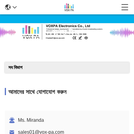
পণ্যের বিবরণ
সব বিভাগ
আমাদের সাথে যোগাযোগ করুন
Ms. Miranda
sales01@vox-pa.com