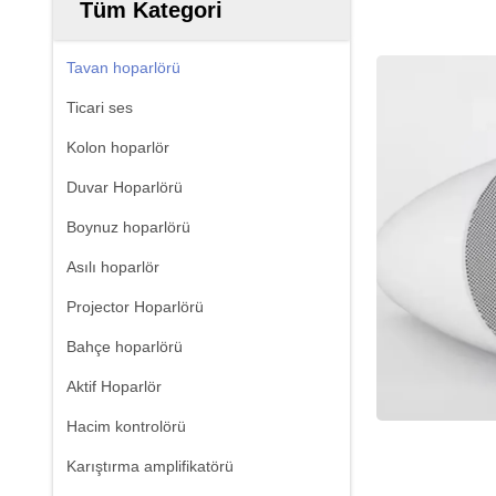
Tüm Kategori
Tavan hoparlörü
Ticari ses
Kolon hoparlör
Duvar Hoparlörü
Boynuz hoparlörü
Asılı hoparlör
Projector Hoparlörü
Bahçe hoparlörü
Aktif Hoparlör
Hacim kontrolörü
Karıştırma amplifikatörü