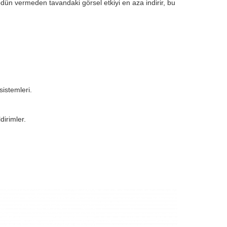
dün vermeden tavandaki görsel etkiyi en aza indirir, bu
sistemleri.
dirimler.