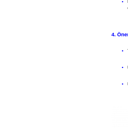
4. Öne