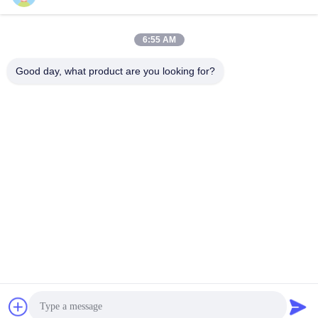
6:55 AM
Good day, what product are you looking for?