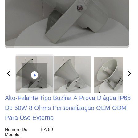
Alto-Falante Tipo Buzina À Prova D'água IP65
De 50W 8 Ohms Personalização OEM ODM
Para Uso Externo
Número Do
HA-50
Modelo: