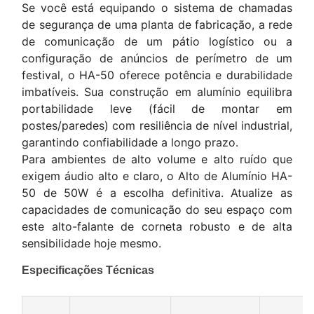
Se você está equipando o sistema de chamadas
de segurança de uma planta de fabricação, a rede
de comunicação de um pátio logístico ou a
configuração de anúncios de perímetro de um
festival, o HA-50 oferece potência e durabilidade
imbatíveis. Sua construção em alumínio equilibra
portabilidade leve (fácil de montar em
postes/paredes) com resiliência de nível industrial,
garantindo confiabilidade a longo prazo.
Para ambientes de alto volume e alto ruído que
exigem áudio alto e claro, o Alto de Alumínio HA-
50 de 50W é a escolha definitiva. Atualize as
capacidades de comunicação do seu espaço com
este alto-falante de corneta robusto e de alta
sensibilidade hoje mesmo.
Especificações Técnicas