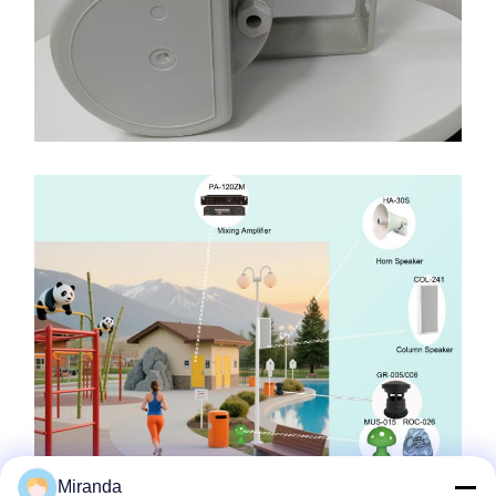
Miranda