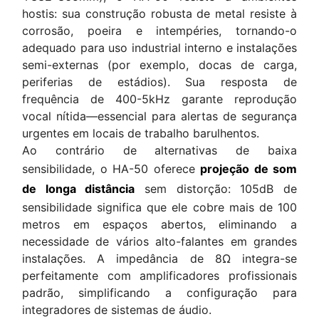
hostis: sua construção robusta de metal resiste à
corrosão, poeira e intempéries, tornando-o
adequado para uso industrial interno e instalações
semi-externas (por exemplo, docas de carga,
periferias de estádios). Sua resposta de
frequência de 400-5kHz garante reprodução
vocal nítida—essencial para alertas de segurança
urgentes em locais de trabalho barulhentos.
Ao contrário de alternativas de baixa
sensibilidade, o HA-50 oferece
projeção de som
de longa distância
sem distorção: 105dB de
sensibilidade significa que ele cobre mais de 100
metros em espaços abertos, eliminando a
necessidade de vários alto-falantes em grandes
instalações. A impedância de 8Ω integra-se
perfeitamente com amplificadores profissionais
padrão, simplificando a configuração para
integradores de sistemas de áudio.