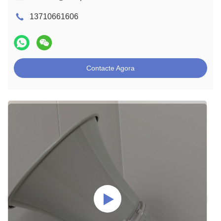
13710661606
Contacte Agora